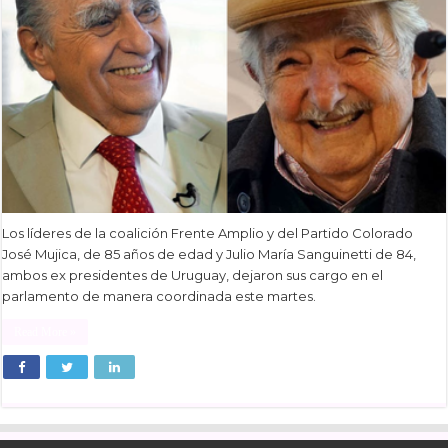
Los líderes de la coalición Frente Amplio y del Partido Colorado
José Mujica, de 85 años de edad y Julio María Sanguinetti de 84,
ambos ex presidentes de Uruguay, dejaron sus cargo en el
parlamento de manera coordinada este martes.
Read More »