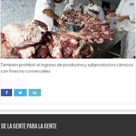
También prohibió el ingreso de productos y subproductos cárnicos
con fines no comerciales.
Read More »
De la gente para la gente