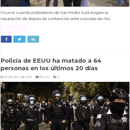
Ocurrió cuando pobladores de San Pedro Sula exigían la
reparación de diques de contención ante crecidas de ríos.
Read More »
Policía de EEUU ha matado a 64
personas en los últimos 20 días
20 de abril de 2021
EE.UU
0