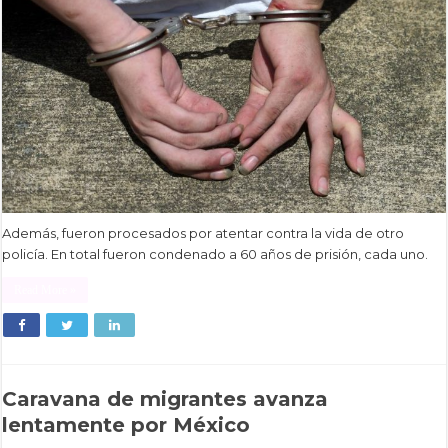
Además, fueron procesados por atentar contra la vida de otro
policía. En total fueron condenado a 60 años de prisión, cada uno.
Read More »
Caravana de migrantes avanza
lentamente por México