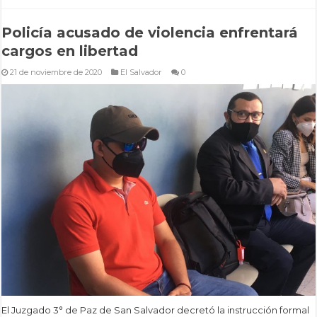
Policía acusado de violencia enfrentará
cargos en libertad
21 de noviembre de 2020
El Salvador
0
El Juzgado 3° de Paz de San Salvador decretó la instrucción formal