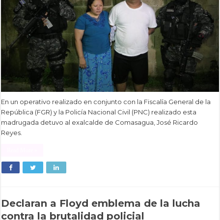
En un operativo realizado en conjunto con la Fiscalía General de la
República (FGR) y la Policía Nacional Civil (PNC) realizado esta
madrugada detuvo al exalcalde de Comasagua, José Ricardo
Reyes.
Read More »
Declaran a Floyd emblema de la lucha
contra la brutalidad policial