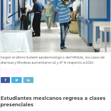
Según el último boletín epidemiológico del MINSAL, los casos de
diarreas y tifoideas aumentaron 42 y 47 % respecto a 2020.
Read More »
Estudiantes mexicanos regresa a clases
presenciales