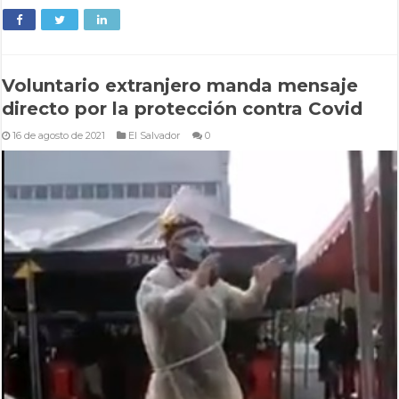
Voluntario extranjero manda mensaje
directo por la protección contra Covid
16 de agosto de 2021
El Salvador
0