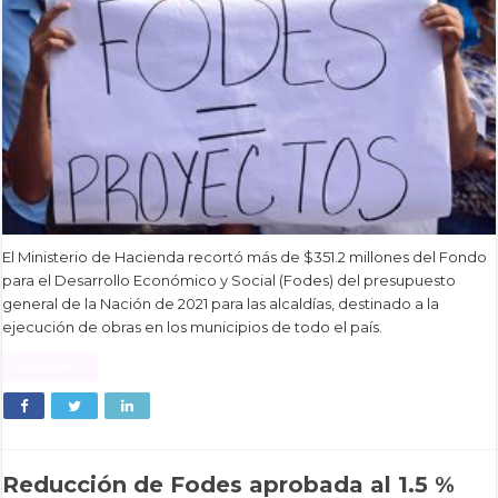
El Ministerio de Hacienda recortó más de $351.2 millones del Fondo
para el Desarrollo Económico y Social (Fodes) del presupuesto
general de la Nación de 2021 para las alcaldías, destinado a la
ejecución de obras en los municipios de todo el país.
Read More »
Reducción de Fodes aprobada al 1.5 %