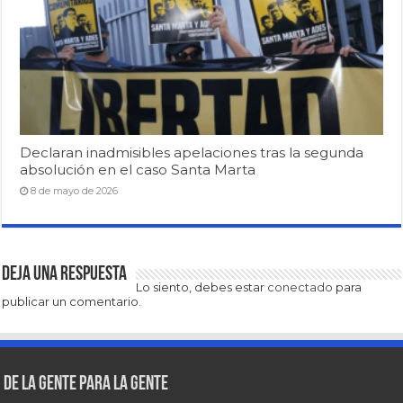
Declaran inadmisibles apelaciones tras la segunda
absolución en el caso Santa Marta
8 de mayo de 2026
Deja una respuesta
Lo siento, debes estar
conectado
para
publicar un comentario.
De la gente para la gente