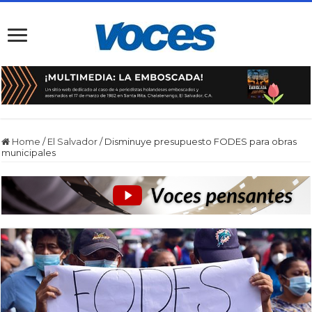
Home
/
El Salvador
/
Disminuye presupuesto FODES para obras
municipales