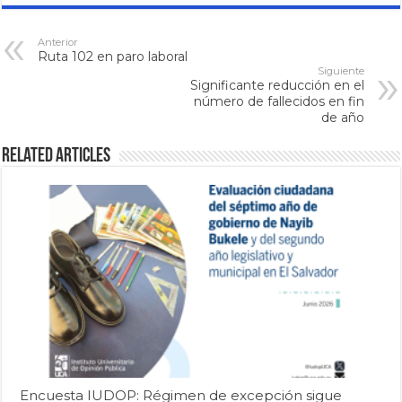
Anterior
Ruta 102 en paro laboral
Siguiente
Significante reducción en el
número de fallecidos en fin
de año
Related Articles
Encuesta IUDOP: Régimen de excepción sigue