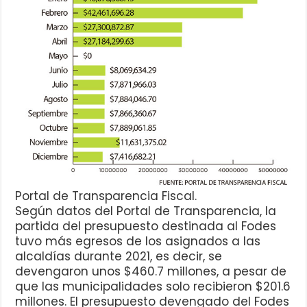
Portal de Transparencia Fiscal.
Según datos del Portal de Transparencia, la
partida del presupuesto destinada al Fodes
tuvo más egresos de los asignados a las
alcaldías durante 2021, es decir, se
devengaron unos $460.7 millones, a pesar de
que las municipalidades solo recibieron $201.6
millones. El presupuesto devengado del Fodes