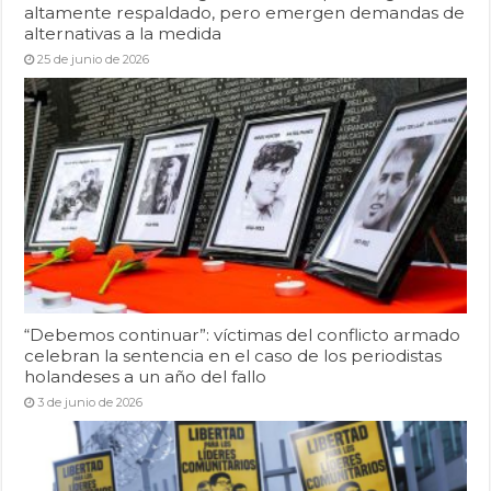
altamente respaldado, pero emergen demandas de
alternativas a la medida
25 de junio de 2026
“Debemos continuar”: víctimas del conflicto armado
celebran la sentencia en el caso de los periodistas
holandeses a un año del fallo
3 de junio de 2026