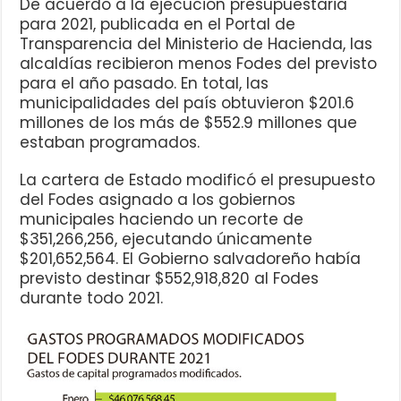
De acuerdo a la ejecución presupuestaria
para 2021, publicada en el Portal de
Transparencia del Ministerio de Hacienda, las
alcaldías recibieron menos Fodes del previsto
para el año pasado. En total, las
municipalidades del país obtuvieron $201.6
millones de los más de $552.9 millones que
estaban programados.
La cartera de Estado modificó el presupuesto
del Fodes asignado a los gobiernos
municipales haciendo un recorte de
$351,266,256, ejecutando únicamente
$201,652,564. El Gobierno salvadoreño había
previsto destinar $552,918,820 al Fodes
durante todo 2021.