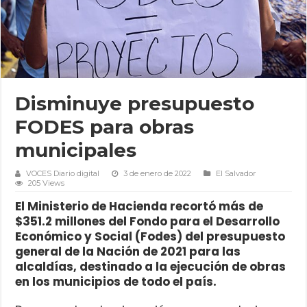
Disminuye presupuesto
FODES para obras
municipales
VOCES Diario digital
3 de enero de 2022
El Salvador
205 Views
El Ministerio de Hacienda recortó más de
$351.2 millones del Fondo para el Desarrollo
Económico y Social (Fodes) del presupuesto
general de la Nación de 2021 para las
alcaldías, destinado a la ejecución de obras
en los municipios de todo el país.