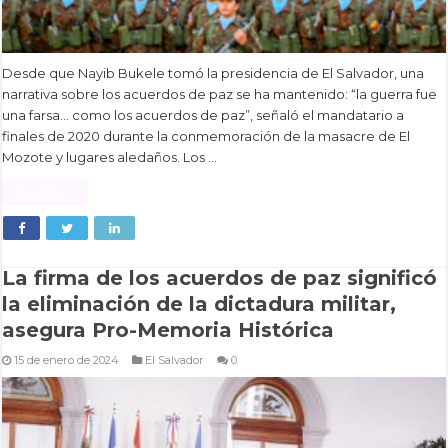
Desde que Nayib Bukele tomó la presidencia de El Salvador, una
narrativa sobre los acuerdos de paz se ha mantenido: “la guerra fue
una farsa… como los acuerdos de paz”, señaló el mandatario a
finales de 2020 durante la conmemoración de la masacre de El
Mozote y lugares aledaños. Los …
Read More »
La firma de los acuerdos de paz significó
la eliminación de la dictadura militar,
asegura Pro-Memoria Histórica
15 de enero de 2024
El Salvador
0