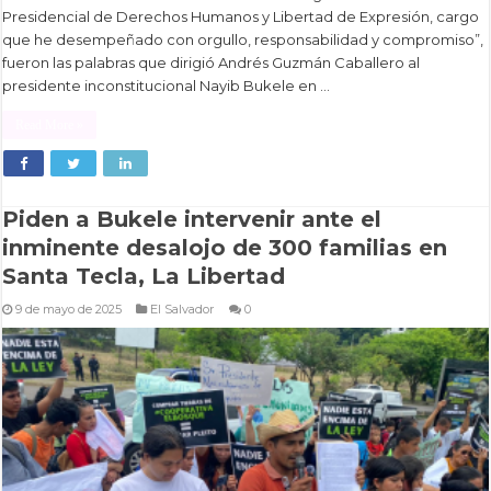
Presidencial de Derechos Humanos y Libertad de Expresión, cargo
que he desempeñado con orgullo, responsabilidad y compromiso”,
fueron las palabras que dirigió Andrés Guzmán Caballero al
presidente inconstitucional Nayib Bukele en …
Read More »
Piden a Bukele intervenir ante el
inminente desalojo de 300 familias en
Santa Tecla, La Libertad
9 de mayo de 2025
El Salvador
0