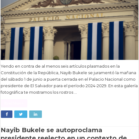
Yendo en contra de al menos seis artículos plasmados en la
Constitución de la República, Nayib Bukele se juramentó la mañana
del sábado 1 de junio a puerta cerrada en el Palacio Nacional como
presidente de El Salvador para el período 2024-2029. En esta galería
fotográfica te mostramos los rostros …
Read More »
Nayib Bukele se autoproclama
presidente reelecto en un contexto de