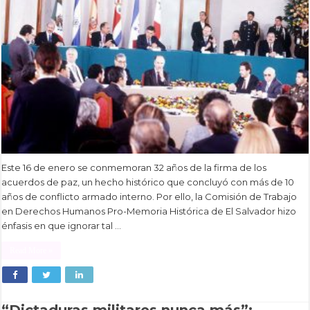
Este 16 de enero se conmemoran 32 años de la firma de los
acuerdos de paz, un hecho histórico que concluyó con más de 10
años de conflicto armado interno. Por ello, la Comisión de Trabajo
en Derechos Humanos Pro-Memoria Histórica de El Salvador hizo
énfasis en que ignorar tal …
Read More »
“Dictaduras militares nunca más”: