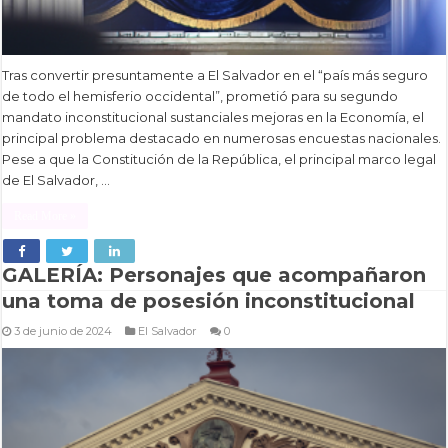
Tras convertir presuntamente a El Salvador en el “país más seguro
de todo el hemisferio occidental”, prometió para su segundo
mandato inconstitucional sustanciales mejoras en la Economía, el
principal problema destacado en numerosas encuestas nacionales.
Pese a que la Constitución de la República, el principal marco legal
de El Salvador, …
Read More »
GALERÍA: Personajes que acompañaron
una toma de posesión inconstitucional
3 de junio de 2024
El Salvador
0