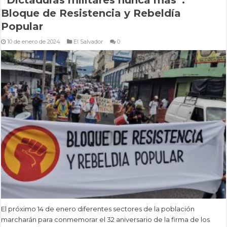
Bloque de Resistencia y Rebeldía
Popular
10 de enero de 2024
El Salvador
0
El próximo 14 de enero diferentes sectores de la población
marcharán para conmemorar el 32 aniversario de la firma de los