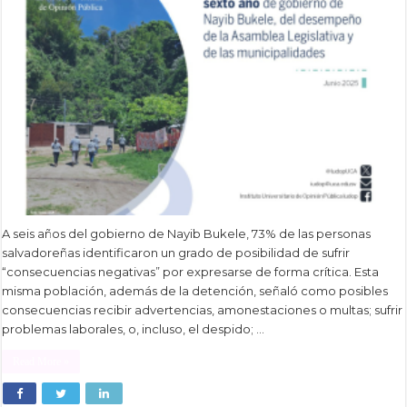
A seis años del gobierno de Nayib Bukele, 73% de las personas
salvadoreñas identificaron un grado de posibilidad de sufrir
“consecuencias negativas” por expresarse de forma crítica. Esta
misma población, además de la detención, señaló como posibles
consecuencias recibir advertencias, amonestaciones o multas; sufrir
problemas laborales, o, incluso, el despido; …
Read More »