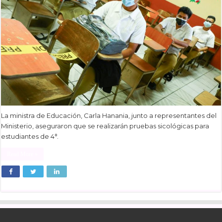
La ministra de Educación, Carla Hanania, junto a representantes del
Ministerio, aseguraron que se realizarán pruebas sicológicas para
estudiantes de 4°.
Read More »