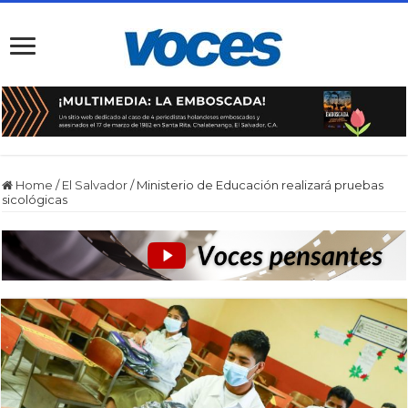
Home
/
El Salvador
/
Ministerio de Educación realizará pruebas
sicológicas