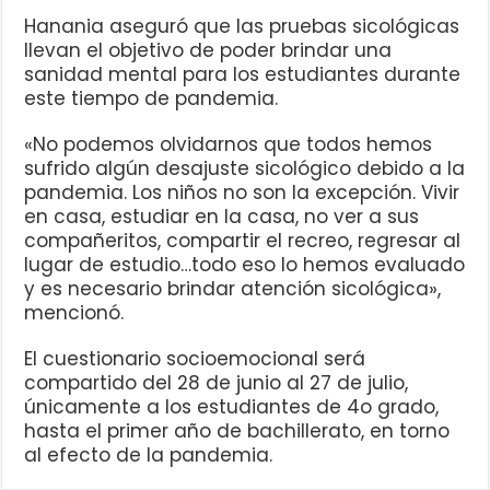
Hanania aseguró que las pruebas sicológicas
llevan el objetivo de poder brindar una
sanidad mental para los estudiantes durante
este tiempo de pandemia.
«No podemos olvidarnos que todos hemos
sufrido algún desajuste sicológico debido a la
pandemia. Los niños no son la excepción. Vivir
en casa, estudiar en la casa, no ver a sus
compañeritos, compartir el recreo, regresar al
lugar de estudio…todo eso lo hemos evaluado
y es necesario brindar atención sicológica»,
mencionó.
El cuestionario socioemocional será
compartido del 28 de junio al 27 de julio,
únicamente a los estudiantes de 4o grado,
hasta el primer año de bachillerato, en torno
al efecto de la pandemia.