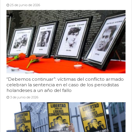
25 de junio de 2026
“Debemos continuar”: víctimas del conflicto armado
celebran la sentencia en el caso de los periodistas
holandeses a un año del fallo
3 de junio de 2026