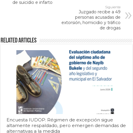
de suicidio e infarto
Siguiente
Juzgado recibe a 49
personas acusadas de
extorsión, homicidio y tráfico
de drogas
Related Articles
Encuesta IUDOP: Régimen de excepción sigue
altamente respaldado, pero emergen demandas de
alternativas a la medida