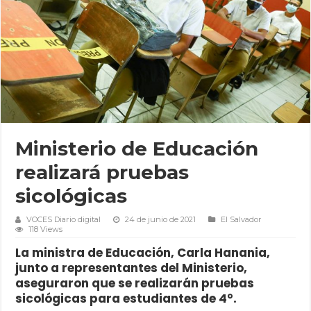
Ministerio de Educación
realizará pruebas
sicológicas
VOCES Diario digital
24 de junio de 2021
El Salvador
118 Views
La ministra de Educación, Carla Hanania,
junto a representantes del Ministerio,
aseguraron que se realizarán pruebas
sicológicas para estudiantes de 4°.