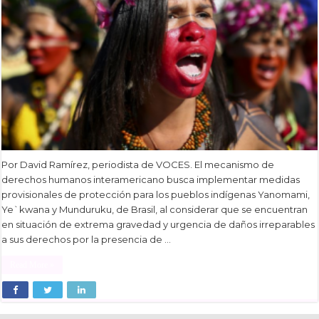
Por David Ramírez, periodista de VOCES. El mecanismo de
derechos humanos interamericano busca implementar medidas
provisionales de protección para los pueblos indígenas Yanomami,
Ye`kwana y Munduruku, de Brasil, al considerar que se encuentran
en situación de extrema gravedad y urgencia de daños irreparables
a sus derechos por la presencia de …
Read More »