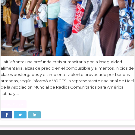
Haití afronta una profunda crisis humanitaria por la inseguridad
alimentaria, alzas de precio en el combustible y alimentos, inicios de
clases postergados y el ambiente violento provocado por bandas
armadas, según informó a VOCES la representante nacional de Haití
de la Asociación Mundial de Radios Comunitarios para América
Latina y …
Read More »