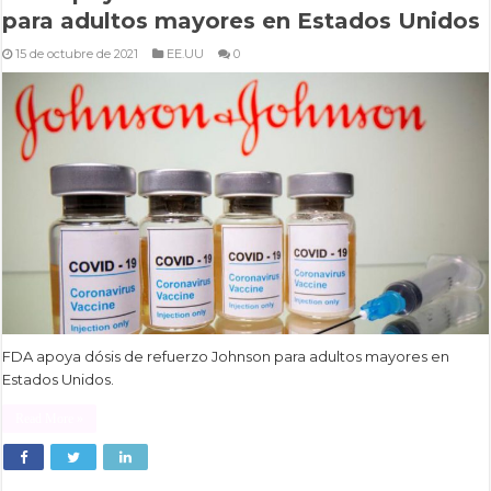
para adultos mayores en Estados Unidos
15 de octubre de 2021
EE.UU
0
FDA apoya dósis de refuerzo Johnson para adultos mayores en
Estados Unidos.
Read More »