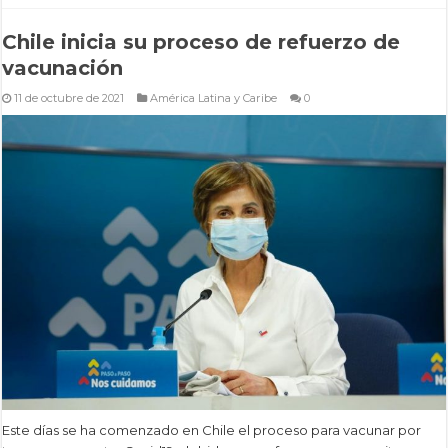
Chile inicia su proceso de refuerzo de
vacunación
11 de octubre de 2021
América Latina y Caribe
0
Este días se ha comenzado en Chile el proceso para vacunar por