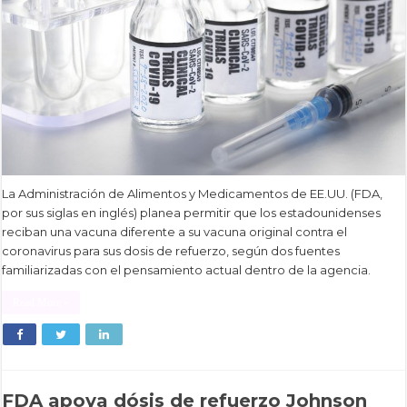
La Administración de Alimentos y Medicamentos de EE.UU. (FDA,
por sus siglas en inglés) planea permitir que los estadounidenses
reciban una vacuna diferente a su vacuna original contra el
coronavirus para sus dosis de refuerzo, según dos fuentes
familiarizadas con el pensamiento actual dentro de la agencia.
Read More »
FDA apoya dósis de refuerzo Johnson