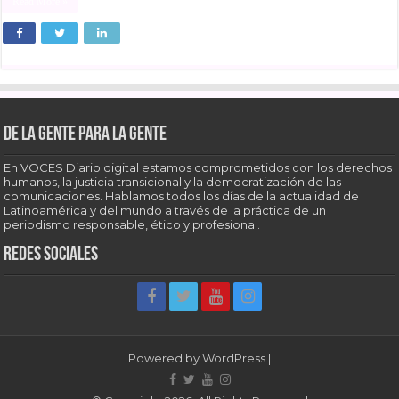
Read More »
De la gente para la gente
En VOCES Diario digital estamos comprometidos con los derechos
humanos, la justicia transicional y la democratización de las
comunicaciones. Hablamos todos los días de la actualidad de
Latinoamérica y del mundo a través de la práctica de un
periodismo responsable, ético y profesional.
Redes sociales
Powered by
WordPress
|