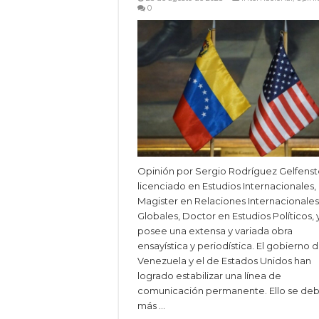
0
Opinión por Sergio Rodríguez Gelfenst
licenciado en Estudios Internacionales,
Magister en Relaciones Internacionales
Globales, Doctor en Estudios Políticos, 
posee una extensa y variada obra
ensayística y periodística. El gobierno 
Venezuela y el de Estados Unidos han
logrado estabilizar una línea de
comunicación permanente. Ello se de
más …