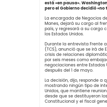
está «en pausa». Washington
pero el Gobierno decidió «no 
La encargada de Negocios de 
Manes, dejará su cargo al fr
país, y regresará a su cargo
los Estados Unidos.
Durante la entrevista Frente 
(TCS), anunció que se irá de 
crisis de relaciones diplomát
por seis meses como embajado
negociaciones entre Estados U
después del 1 de mayo.
La decisión, dijo, responde a 
mostrando ningún tipo de inte
Unidos, que mantiene reunion
desde que se destituyeron los
Constitucional y el fiscal gene