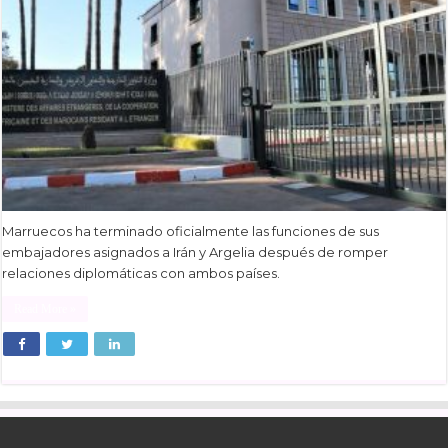
Marruecos ha terminado oficialmente las funciones de sus
embajadores asignados a Irán y Argelia después de romper
relaciones diplomáticas con ambos países.
Read More »