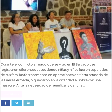
Durante el conflicto armado que se vivió en El Salvador, se
registraron diferentes casos donde niñas y niños fueron separados
de sus familias forzosamente en operaciones de tierra arrasada de
la Fuerza Armada, o quedaron en la orfandad al sobrevivir una
masacre. Ante la necesidad de reunificar y dar una …
Read More »