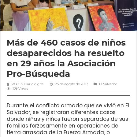
Más de 460 casos de niños
desaparecidos ha resuelto
en 29 años la Asociación
Pro-Búsqueda
VOCES Diario digital
25 de agosto de 2023
El Salvador
109 Views
Durante el conflicto armado que se vivió en El
Salvador, se registraron diferentes casos
donde niñas y niños fueron separados de sus
familias forzosamente en operaciones de
tierra arrasada de la Fuerza Armada, o