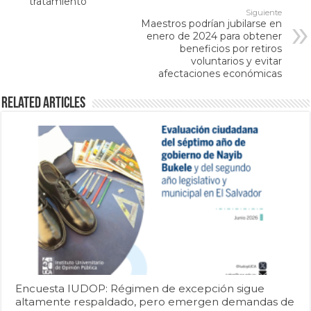
tratamiento
Siguiente
Maestros podrían jubilarse en
enero de 2024 para obtener
beneficios por retiros
voluntarios y evitar
afectaciones económicas
Related Articles
Encuesta IUDOP: Régimen de excepción sigue
altamente respaldado, pero emergen demandas de