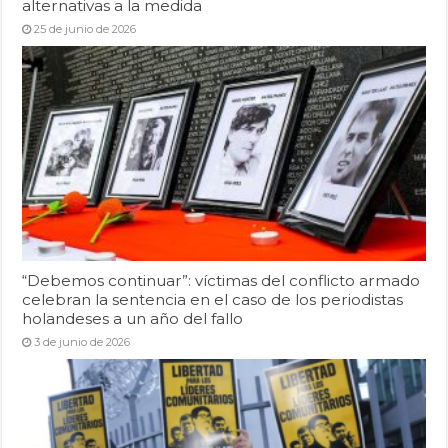
alternativas a la medida
25 de junio de 2026
“Debemos continuar”: víctimas del conflicto armado
celebran la sentencia en el caso de los periodistas
holandeses a un año del fallo
3 de junio de 2026