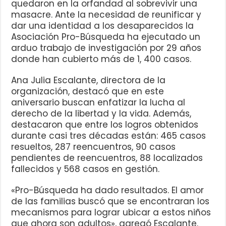
quedaron en la orfandad al sobrevivir una
masacre. Ante la necesidad de reunificar y
dar una identidad a los desaparecidos la
Asociación Pro-Búsqueda ha ejecutado un
arduo trabajo de investigación por 29 años
donde han cubierto más de 1, 400 casos.
Ana Julia Escalante, directora de la
organización, destacó que en este
aniversario buscan enfatizar la lucha al
derecho de la libertad y la vida. Además,
destacaron que entre los logros obtenidos
durante casi tres décadas están: 465 casos
resueltos, 287 reencuentros, 90 casos
pendientes de reencuentros, 88 localizados
fallecidos y 568 casos en gestión.
«Pro-Búsqueda ha dado resultados. El amor
de las familias buscó que se encontraran los
mecanismos para lograr ubicar a estos niños
que ahora son adultos», agregó Escalante.