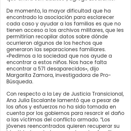
De momento, la mayor dificultad que ha
encontrado la asociación para esclarecer
cada caso y ayudar a las familias es que no
tienen acceso a los archivos militares, que les
permitirían recopilar datos sobre dónde
ocurrieron algunos de los hechos que
generaron las separaciones familiares.
«Pedimos a la sociedad que nos ayude a
encontrar a estos niños. Nos hace falta
encontrar a 571 desaparecidos», dijo
Margarita Zamora, investigadora de Pro-
Búsqueda.
Con respecto a la Ley de Justicia Transicional,
Ana Julia Escalante lamentó que a pesar de
los años y esfuerzos no ha sido tomada en
cuenta por los gobiernos para resarcir el daño
a las víctimas del conflicto armado. “Los
jóvenes reencontrados quieren recuperar su