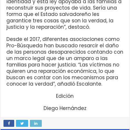
identidad y esta ley apoyaba a las familias a
reconstruir sus proyectos de vida. Sería una
forma que el Estado salvadoreño les
garantice tres cosas que son la verdad, la
justicia y la reparación”, destacó.
Desde el 2017, diferentes asociaciones como
Pro-Búsqueda han buscado resarcir el daño
de las personas desaparecidos contando con
un marco legal que de un amparo a las
familias para hacer justicia. “Las víctimas no
quieren una reparación económica, lo que
buscan es contar con los mecanismos para
conocer la verdad”, añadió Escalante.
Edición
Diego Hernández