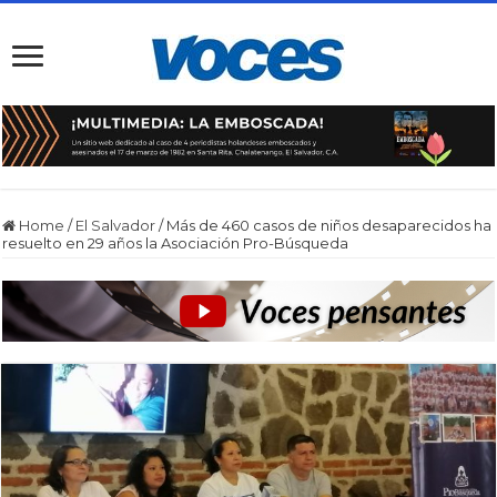
Home
/
El Salvador
/
Más de 460 casos de niños desaparecidos ha
resuelto en 29 años la Asociación Pro-Búsqueda