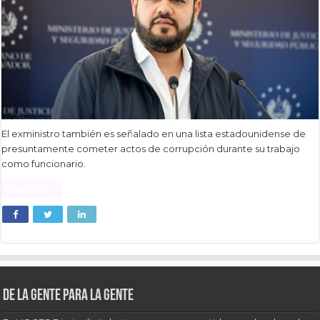
El exministro también es señalado en una lista estadounidense de
presuntamente cometer actos de corrupción durante su trabajo
como funcionario.
Read More »
De la gente para la gente