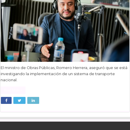
El ministro de Obras Públicas, Romero Herrera, aseguró que se está
investigando la implementación de un sistema de transporte
nacional.
Read More »