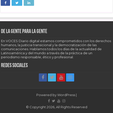
De la gente para la gente
En VOCES Diario digital estamos comprometidos con los derechos
humanos, la justicia transicional y la democratización de las
comunicaciones. Hablamos todos los días de la actualidad de
Latinoamérica y del mundo a través de la práctica de un
periodismo responsable, ético y profesional.
Redes sociales
Powered by
WordPress
|
© Copyright 2026, All Rights Reserved