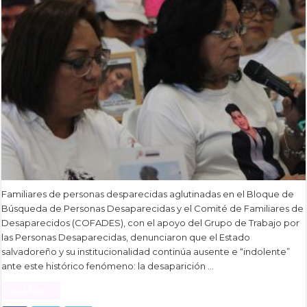
Familiares de personas desparecidas aglutinadas en el Bloque de
Búsqueda de Personas Desaparecidas y el Comité de Familiares de
Desaparecidos (COFADES), con el apoyo del Grupo de Trabajo por
las Personas Desaparecidas, denunciaron que el Estado
salvadoreño y su institucionalidad continúa ausente e “indolente”
ante este histórico fenómeno: la desaparición …
Read More »