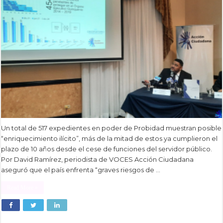
Un total de 517 expedientes en poder de Probidad muestran posible
“enriquecimiento ilícito”, más de la mitad de estos ya cumplieron el
plazo de 10 años desde el cese de funciones del servidor público.
Por David Ramírez, periodista de VOCES Acción Ciudadana
aseguró que el país enfrenta “graves riesgos de …
Read More »