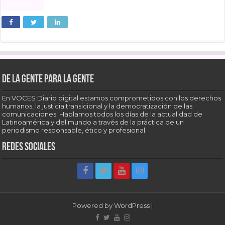
Read More »
De la gente para la gente
En VOCES Diario digital estamos comprometidos con los derechos
humanos, la justicia transicional y la democratización de las
comunicaciones. Hablamos todos los días de la actualidad de
Latinoamérica y del mundo a través de la práctica de un
periodismo responsable, ético y profesional.
Redes sociales
Powered by
WordPress
|