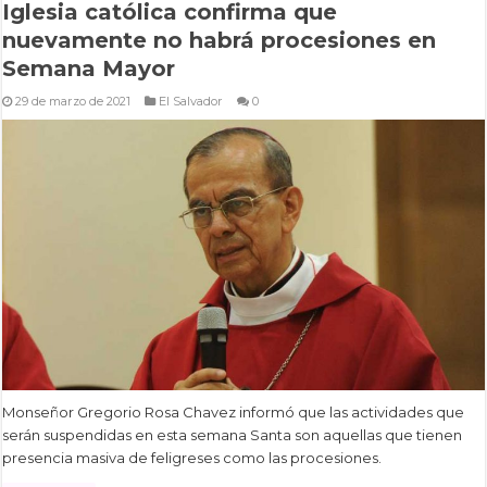
Iglesia católica confirma que
nuevamente no habrá procesiones en
Semana Mayor
29 de marzo de 2021
El Salvador
0
Monseñor Gregorio Rosa Chavez informó que las actividades que
serán suspendidas en esta semana Santa son aquellas que tienen
presencia masiva de feligreses como las procesiones.