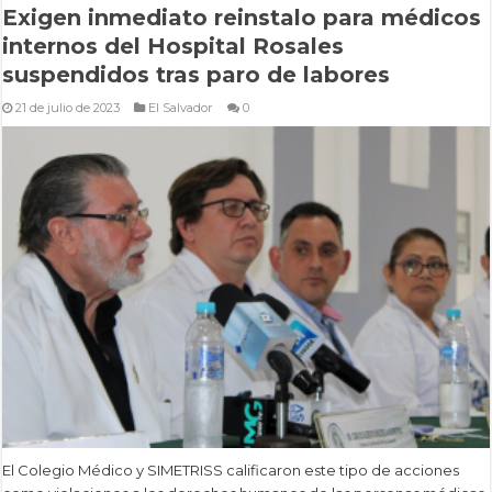
Exigen inmediato reinstalo para médicos
internos del Hospital Rosales
suspendidos tras paro de labores
21 de julio de 2023
El Salvador
0
El Colegio Médico y SIMETRISS calificaron este tipo de acciones