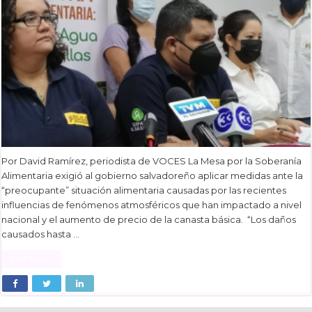
Por David Ramírez, periodista de VOCES La Mesa por la Soberanía
Alimentaria exigió al gobierno salvadoreño aplicar medidas ante la
“preocupante” situación alimentaria causadas por las recientes
influencias de fenómenos atmosféricos que han impactado a nivel
nacional y el aumento de precio de la canasta básica. “Los daños
causados hasta …
Read More »