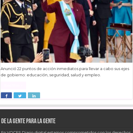
Anunció 22 puntos de acción inmediatos para llevar a cabo sus ejes
de gobierno: educación, seguridad, salud y empleo.
Read More »
De la gente para la gente
En VOCES Diario digital estamos comprometidos con los derechos