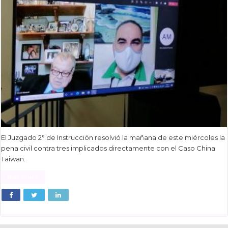
El Juzgado 2° de Instrucción resolvió la mañana de este miércoles la
pena civil contra tres implicados directamente con el Caso China
Taiwan.
Read More »