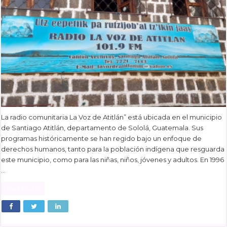
La radio comunitaria La Voz de Atitlán” está ubicada en el municipio
de Santiago Atitlán, departamento de Sololá, Guatemala. Sus
programas históricamente se han regido bajo un enfoque de
derechos humanos, tanto para la población indígena que resguarda
este municipio, como para las niñas, niños, jóvenes y adultos. En 1996
…
Read More »