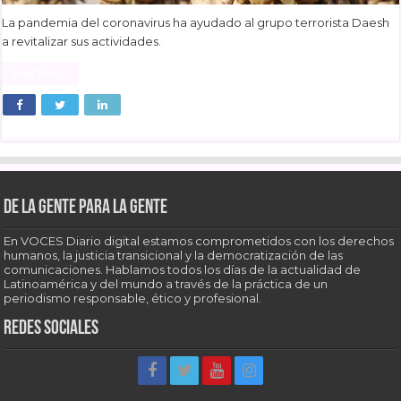
La pandemia del coronavirus ha ayudado al grupo terrorista Daesh
a revitalizar sus actividades.
Read More »
De la gente para la gente
En VOCES Diario digital estamos comprometidos con los derechos
humanos, la justicia transicional y la democratización de las
comunicaciones. Hablamos todos los días de la actualidad de
Latinoamérica y del mundo a través de la práctica de un
periodismo responsable, ético y profesional.
Redes sociales