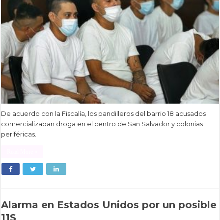
De acuerdo con la Fiscalía, los pandilleros del barrio 18 acusados
comercializaban droga en el centro de San Salvador y colonias
periféricas.
Read More »
Alarma en Estados Unidos por un posible
11S