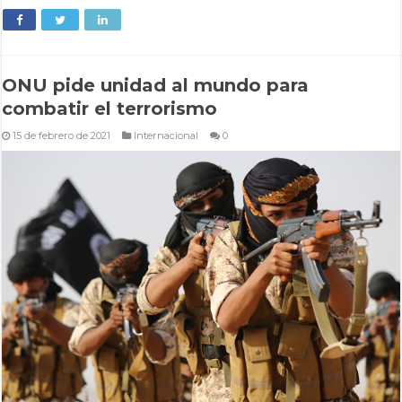
ONU pide unidad al mundo para
combatir el terrorismo
15 de febrero de 2021
Internacional
0