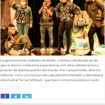
La gira incluirá las ciudades de Berlín, Colonia y Hamburgo en las
que el elenco compartirá experiencias con otros adolescentes y
jóvenes de distintas partes del mundo. Por Carlos Portillo, director
editorial. Cinco actores sociales salvadoreños llevarán a Alemania la
obra teatral “El Cachimbazo” que hace conciencia sobre el cuido …
Read More »