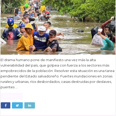
El drama humano pone de manifiesto una vez más la alta
vulnerabilidad del país, que golpea con fuerza a los sectores más
empobrecidos de la población. Resolver esta situación es una tarea
pendiente del Estado salvadoreño. Fuertes inundaciones en zonas
rurales y urbanas, ríos desbordados, casas destruidas por deslaves,
puentes …
Read More »