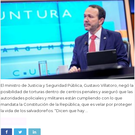
El ministro de Justicia y Seguridad Pública, Gustavo Villatoro, negó la
posibilidad de torturas dentro de centros penales y aseguró que las
autoridades policiales y militares están cumpliendo con lo que
mandata la Constitución de la República, que es velar por proteger
la vida de los salvadoreños. “Dicen que hay …
Read More »