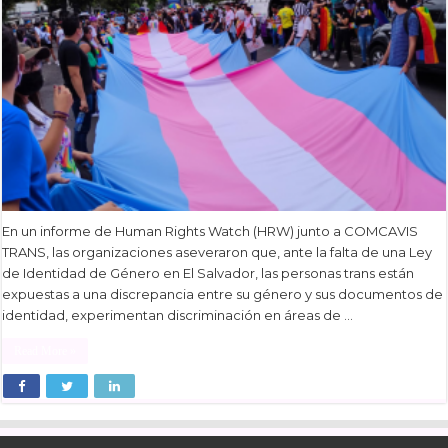
En un informe de Human Rights Watch (HRW) junto a COMCAVIS
TRANS, las organizaciones aseveraron que, ante la falta de una Ley
de Identidad de Género en El Salvador, las personas trans están
expuestas a una discrepancia entre su género y sus documentos de
identidad, experimentan discriminación en áreas de …
Read More »