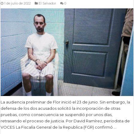
1 de julio de 2022
El Salvador
0
La audiencia preliminar de Flor inició el 23 de junio. Sin embargo, la
defensa de los dos acusados solicitó la incorporación de otras
pruebas, como consecuencia se suspendió por unos días,
retrasando el proceso de justicia. Por David Ramírez, periodista de
VOCES La Fiscalía General de la Republica (FGR) confirmó …