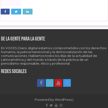
Read More »
De la gente para la gente
En VOCES Diario digital estamos comprometidos con los derechos
humanos, la justicia transicional y la democratización de las
comunicaciones. Hablamos todos los días de la actualidad de
Latinoamérica y del mundo a través de la práctica de un
periodismo responsable, ético y profesional.
Redes sociales
Powered by
WordPress
|