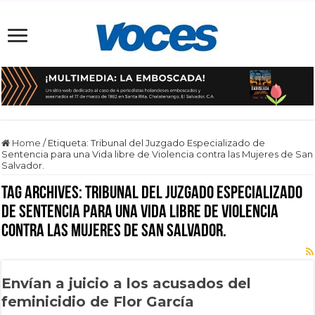
Home
/
Etiqueta:
Tribunal del Juzgado Especializado de
Sentencia para una Vida libre de Violencia contra las Mujeres de San
Salvador.
Tag Archives:
Tribunal del Juzgado Especializado
de Sentencia para una Vida libre de Violencia
contra las Mujeres de San Salvador.
Envían a juicio a los acusados del
feminicidio de Flor García