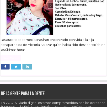
Las autoridades mexicanas han encontrado con vida a la hija
desaparecida de Victoria Salazar quien había sido desaparecida en
las últimas horas.
Read More »
De la gente para la gente
En VOCES Diario digital estamos comprometidos con los derechos
humanos, la justicia transicional y la democratización de las