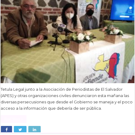
Tetula Legal junto a la Asociación de Periodistas de El Salvador
(APES) y otras organizaciones civiles denunciaron esta mañana las
diversas persecusiones que desde el Gobierno se maneja y el poco
acceso a la información que debería de ser pública.
Read More »