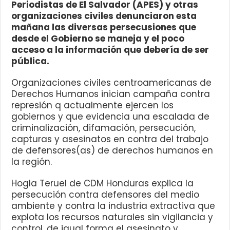
Periodistas de El Salvador (APES) y otras
organizaciones civiles denunciaron esta
mañana las diversas persecusiones que
desde el Gobierno se maneja y el poco
acceso a la información que debería de ser
pública.
Organizaciones civiles centroamericanas de
Derechos Humanos inician campaña contra
represión q actualmente ejercen los
gobiernos y que evidencia una escalada de
criminalización, difamación, persecución,
capturas y asesinatos en contra del trabajo
de defensores(as) de derechos humanos en
la región.
Hogla Teruel de CDM Honduras explica la
persecución contra defensores del medio
ambiente y contra la industria extractiva que
explota los recursos naturales sin vigilancia y
control, de igual forma el asesinato y