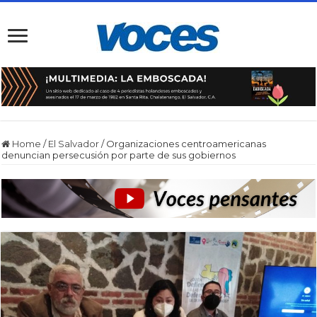
Home
/
El Salvador
/
Organizaciones centroamericanas
denuncian persecusión por parte de sus gobiernos