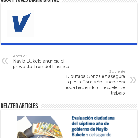
Anterior
Nayib Bukele anuncia el
proyecto Tren del Pacífico
Siguiente
Diputada Gonzalez asegura
que la Comisión Financiera
está haciendo un excelente
trabajo
Related Articles