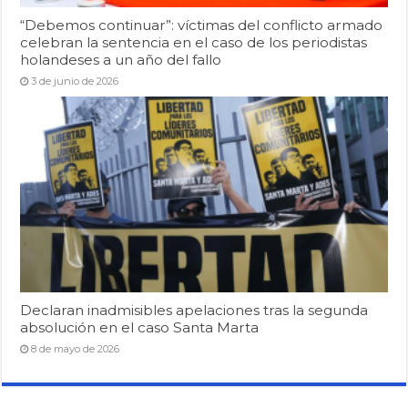
“Debemos continuar”: víctimas del conflicto armado
celebran la sentencia en el caso de los periodistas
holandeses a un año del fallo
3 de junio de 2026
Declaran inadmisibles apelaciones tras la segunda
absolución en el caso Santa Marta
8 de mayo de 2026