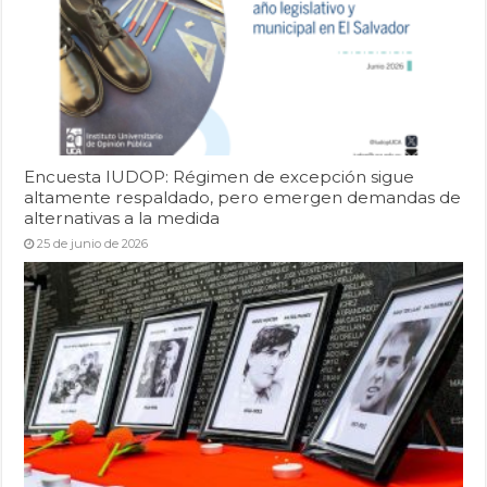
Encuesta IUDOP: Régimen de excepción sigue
altamente respaldado, pero emergen demandas de
alternativas a la medida
25 de junio de 2026