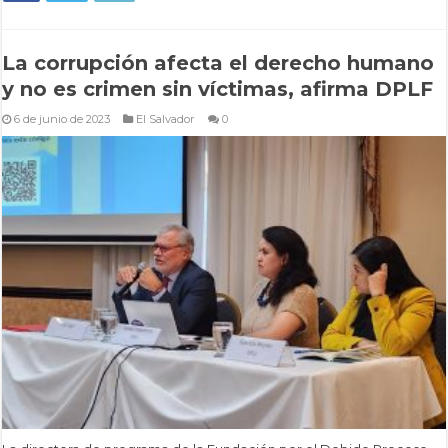
La corrupción afecta el derecho humano
y no es crimen sin víctimas, afirma DPLF
6 de junio de 2023
El Salvador
0