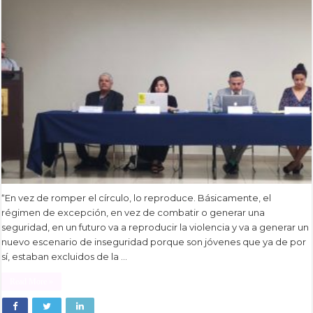
“En vez de romper el círculo, lo reproduce. Básicamente, el
régimen de excepción, en vez de combatir o generar una
seguridad, en un futuro va a reproducir la violencia y va a generar un
nuevo escenario de inseguridad porque son jóvenes que ya de por
sí, estaban excluidos de la …
Read More »