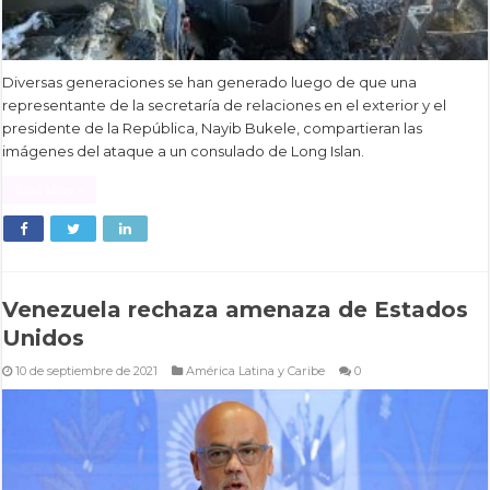
Diversas generaciones se han generado luego de que una
representante de la secretaría de relaciones en el exterior y el
presidente de la República, Nayib Bukele, compartieran las
imágenes del ataque a un consulado de Long Islan.
Read More »
Venezuela rechaza amenaza de Estados
Unidos
10 de septiembre de 2021
América Latina y Caribe
0