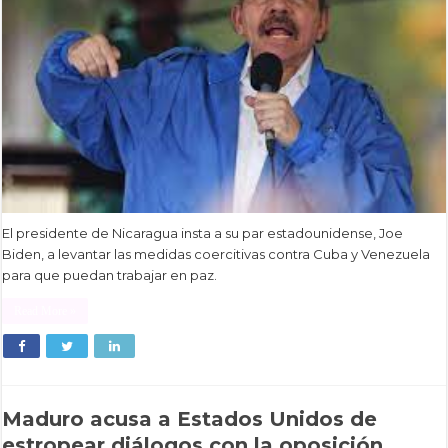
El presidente de Nicaragua insta a su par estadounidense, Joe
Biden, a levantar las medidas coercitivas contra Cuba y Venezuela
para que puedan trabajar en paz.
Read More »
Maduro acusa a Estados Unidos de
estropear diálogos con la oposición