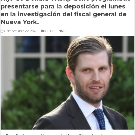
presentarse para la deposición el lunes
en la investigación del fiscal general de
Nueva York.
6 de octubre de 2020
EE.UU
0