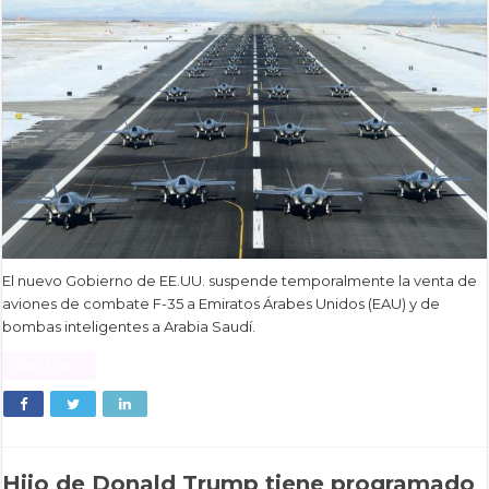
El nuevo Gobierno de EE.UU. suspende temporalmente la venta de
aviones de combate F-35 a Emiratos Árabes Unidos (EAU) y de
bombas inteligentes a Arabia Saudí.
Read More »
Hijo de Donald Trump tiene programado