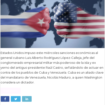
Estados Unidos impuso este miércoles sanciones económicas al
general cubano Luis Alberto Rodríguez López-Calleja, jefe del
conglomerado empresarial militar más poderoso de la isla y ex
yerno del antiguo presidente Raúl Castro, señalándolo de actuar en
contra de los pueblos de Cuba y Venezuela. Cuba es un aliado clave
del mandatario de Venezuela, Nicolás Maduro, a quien Washington
considera un dictador.
Read More »