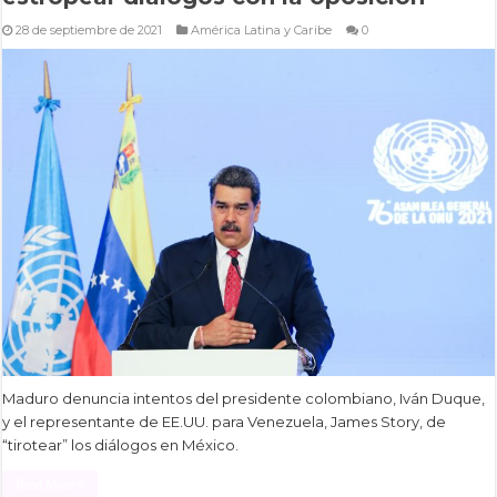
28 de septiembre de 2021
América Latina y Caribe
0
Maduro denuncia intentos del presidente colombiano, Iván Duque,
y el representante de EE.UU. para Venezuela, James Story, de
“tirotear” los diálogos en México.
Read More »