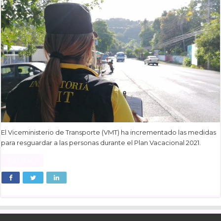
El Viceministerio de Transporte (VMT) ha incrementado las medidas
para resguardar a las personas durante el Plan Vacacional 2021.
Read More »