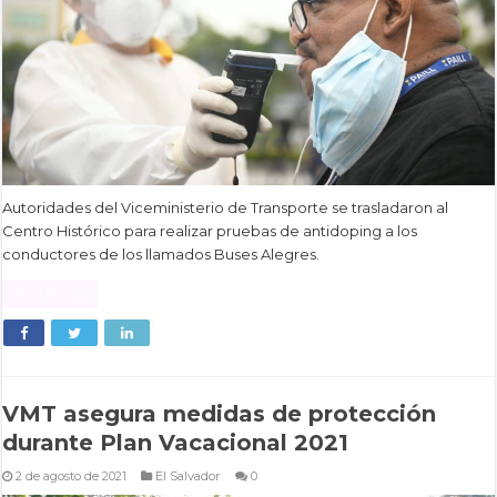
Autoridades del Viceministerio de Transporte se trasladaron al
Centro Histórico para realizar pruebas de antidoping a los
conductores de los llamados Buses Alegres.
Read More »
VMT asegura medidas de protección
durante Plan Vacacional 2021
2 de agosto de 2021
El Salvador
0