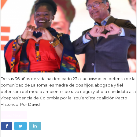
De sus 36 años de vida ha dedicado 23 al activismo en defensa de la
comunidad de La Toma, es madre de dos hijos, abogada y fiel
defensora del medio ambiente, de raza negra y ahora candidata a la
vicepresidencia de Colombia por la izquierdista coalición Pacto
Histórico. Por David …
Read More »