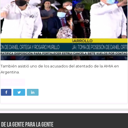
También asistió uno de los acusados del atentado de la AMIA en
Argentina.
Read More »
De la gente para la gente