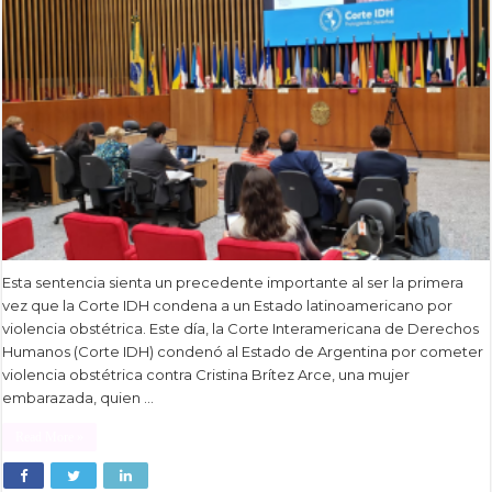
Esta sentencia sienta un precedente importante al ser la primera
vez que la Corte IDH condena a un Estado latinoamericano por
violencia obstétrica. Este día, la Corte Interamericana de Derechos
Humanos (Corte IDH) condenó al Estado de Argentina por cometer
violencia obstétrica contra Cristina Brítez Arce, una mujer
embarazada, quien …
Read More »