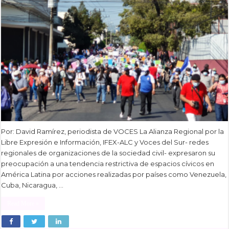
Por: David Ramírez, periodista de VOCES La Alianza Regional por la
Libre Expresión e Información, IFEX-ALC y Voces del Sur- redes
regionales de organizaciones de la sociedad civil- expresaron su
preocupación a una tendencia restrictiva de espacios cívicos en
América Latina por acciones realizadas por países como Venezuela,
Cuba, Nicaragua, …
Read More »