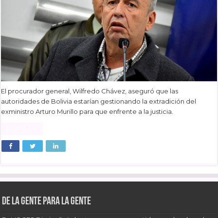
El procurador general, Wilfredo Chávez, aseguró que las
autoridades de Bolivia estarían gestionando la extradición del
exministro Arturo Murillo para que enfrente a la justicia.
Read More »
De la gente para la gente