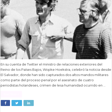
En su cuenta de Twitter el ministro de relaciones exteriores del
Reino de los Países Bajos, Wopke Hoekstra, celebró la noticia desde
El Salvador, donde han sido capturados dos altos mandos militares
como parte del proceso penal por el asesinato de cuatro
periodistas holandeses, crimen de lesa humanidad ocurrido en …
Read More »