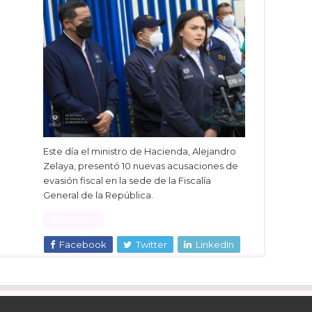
Este día el ministro de Hacienda, Alejandro
Zelaya, presentó 10 nuevas acusaciones de
evasión fiscal en la sede de la Fiscalía
General de la República.
Read More »
Facebook
Twitter
LinkedIn