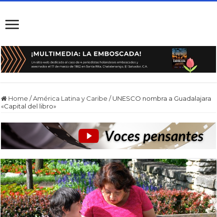
Home
/
América Latina y Caribe
/
UNESCO nombra a Guadalajara
«Capital del libro»