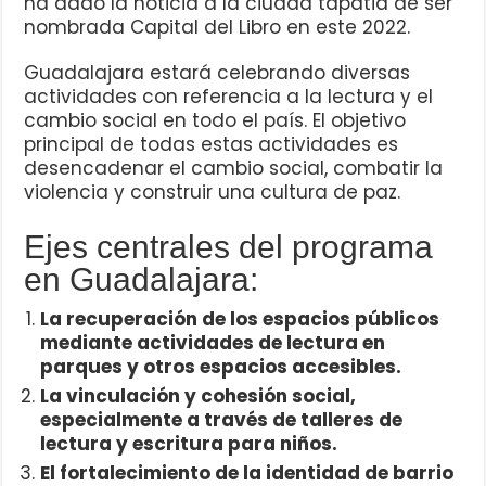
ha dado la noticia a la ciudad tapatia de ser
nombrada Capital del Libro en este 2022.
Guadalajara estará celebrando diversas
actividades con referencia a la lectura y el
cambio social en todo el país. El objetivo
principal de todas estas actividades es
desencadenar el cambio social, combatir la
violencia y construir una cultura de paz.
Ejes centrales del programa
en Guadalajara:
La recuperación de los espacios públicos
mediante actividades de lectura en
parques y otros espacios accesibles.
La vinculación y cohesión social,
especialmente a través de talleres de
lectura y escritura para niños.
El fortalecimiento de la identidad de barrio