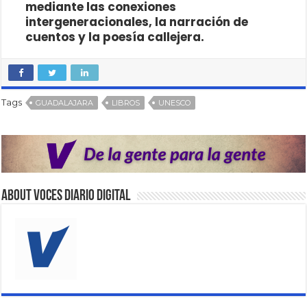
mediante las conexiones
intergeneracionales, la narración de
cuentos y la poesía callejera.
Tags
GUADALAJARA
LIBROS
UNESCO
About VOCES Diario digital