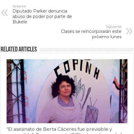
Anterior
Diputado Parker denuncia
abuso de poder por parte de
Bukele
Siguiente
Clases se reincorporarán este
próximo lunes
Related Articles
“El asesinato de Berta Cáceres fue previsible y