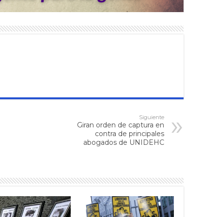
Siguiente
Giran orden de captura en
contra de principales
abogados de UNIDEHC