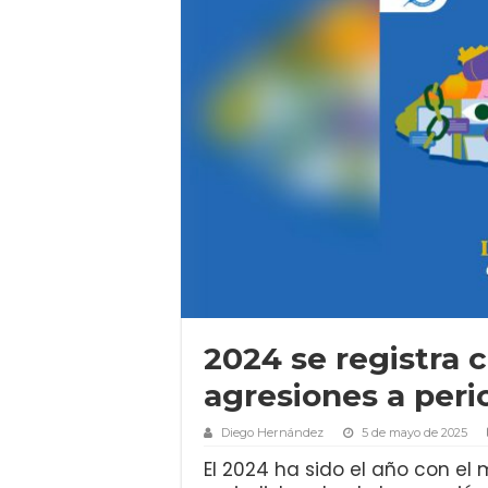
2024 se registra
agresiones a peri
Diego Hernández
5 de mayo de 2025
El 2024 ha sido el año con el